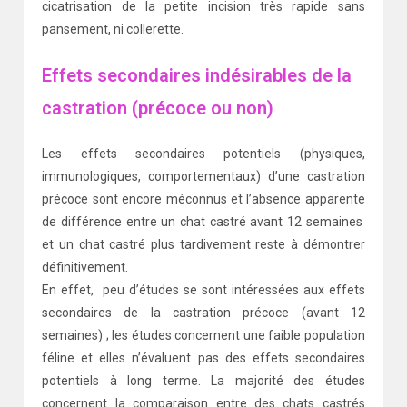
cicatrisation de la petite incision très rapide sans
pansement, ni collerette.
Effets secondaires indésirables de la
castration (précoce ou non)
Les effets secondaires potentiels (physiques,
immunologiques, comportementaux) d’une castration
précoce sont encore méconnus et l’absence apparente
de différence entre un chat castré avant 12 semaines
et un chat castré plus tardivement reste à démontrer
définitivement.
En effet, peu d’études se sont intéressées aux effets
secondaires de la castration précoce (avant 12
semaines) ; les études concernent une faible population
féline et elles n’évaluent pas des effets secondaires
potentiels à long terme. La majorité des études
concernent la comparaison entre des chats castrés