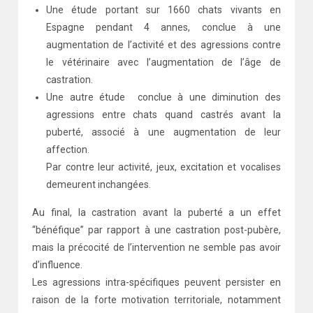
Une étude portant sur 1660 chats vivants en
Espagne pendant 4 annes, conclue à une
augmentation de l’activité et des agressions contre
le vétérinaire avec l’augmentation de l’âge de
castration.
Une autre étude conclue à une diminution des
agressions entre chats quand castrés avant la
puberté, associé à une augmentation de leur
affection.
Par contre leur activité, jeux, excitation et vocalises
demeurent inchangées.
Au final, la castration avant la puberté a un effet
“bénéfique” par rapport à une castration post-pubère,
mais la précocité de l’intervention ne semble pas avoir
d’influence.
Les agressions intra-spécifiques peuvent persister en
raison de la forte motivation territoriale, notamment