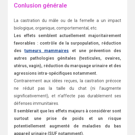
Conlusion générale
La castration du mâle ou de la femelle a un impact
biologique, organique, comportemental, etc.
Les effets semblent actuellement majoritairement
favorables : contrôle de la surpopulation, réduction
des
tumeurs mammaires
et une prévention des
autres pathologies génitales (testicules, ovaires,
utérus, vagin), réduction du marquage urinaire et des
agressions intra-spécifiques notamment.
Contrairement aux idées reçues, la castration précoce
ne réduit pas la taille du chat (ni l’augmente
significativement), et n’affecte pas durablement ses
défenses immunitaires.
Il semblerait que les effets majeurs à considérer sont
surtout une prise de poids et un risque
potentiellement augmenté de maladies du bas
appareil urinaire (SUF notamment).