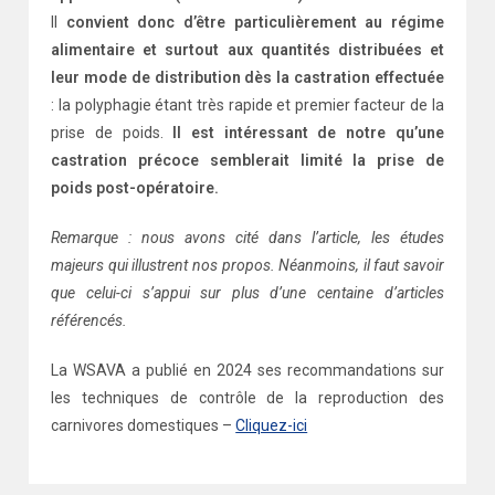
Il
convient donc d’être particulièrement au régime
alimentaire et surtout aux quantités distribuées et
leur mode de distribution dès la castration effectuée
: la polyphagie étant très rapide et premier facteur de la
prise de poids.
Il est intéressant de notre qu’une
castration précoce semblerait limité la prise de
poids post-opératoire.
Remarque : nous avons cité dans l’article, les études
majeurs qui illustrent nos propos. Néanmoins, il faut savoir
que celui-ci s’appui sur plus d’une centaine d’articles
référencés.
La WSAVA a publié en 2024 ses recommandations sur
les techniques de contrôle de la reproduction des
carnivores domestiques –
Cliquez-ici