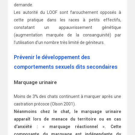
demande.
Les autorité du LOOF sont farouchement opposés à
cette pratique dans les races à petits effectifs,
constatant un appauvrissement génétique
(augmentation marquée de la consanguinité) par
l’utilisation d’un nombre très limité de géniteurs.
Prévenir le développement des
comportements sexuels dits secondaires
Marquage urinaire
Moins de 3% des chats continuent à marquer après une
castration précoce (Olson 2001).
Néanmoins chez le chat, le marquage urinaire
apparaît lors de menace du territoire ou en cas
d’anxiété : « marquage réactionnel ». Cette
composante du marquage est indépendante du