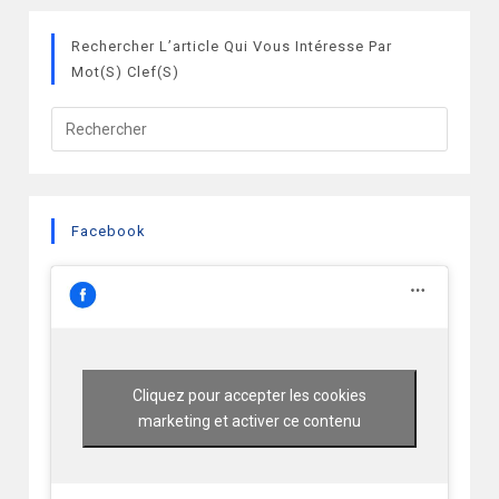
Rechercher L’article Qui Vous Intéresse Par
Mot(s) Clef(s)
Facebook
Cliquez pour accepter les cookies
marketing et activer ce contenu