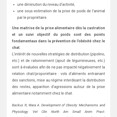
une diminution du niveau d’activité,
une sous-estimation de la prise de poids de l’animal
par le propriétaire.
Une maitrise de la prise alimentaire dès la castration
et un suivi objectif du poids sont des points
fondamentaux dans la prévention de l’obésité chez le
chat.
L’intérêt de nouvelles stratégies de distribution (pipolino,
etc.) et de rationnement (ajout de légumineuses, etc.)
sont à évaluées afin de ne pas impacté négativement la
relation chat/proporiétaire : vols d’aliments entrainant
des sanctions, mise au régime interdisant la distribution
des restes, apparition d’agressions autour de la prise
alimentaire notamment chez le chat.
Backus R, Wara A. Development of Obesity: Mechanisms and
Physiology. Vet Clin North Am Small Anim Pract.