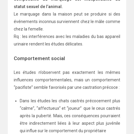
statut sexuel de l’animal.
Le marquage dans la maison peut se produire si des
événements inconnus surviennent chez le mâle comme
chez la femelle.
Rq : les interférences avec les maladies du bas appareil
urinaire rendent les études délicates.
Comportement social
Les études n’observent pas exactement les mêmes
influences comportementales, mais un comportement
“pacifiste” semble favorisés par une castration précoce :
Dans les études les chats castrés précocement plus
“calme”, “affectueux” et “joueur” que le ceux castrés
après la puberté. Mais, ces conséquences pourraient
être indirectement liées à leur aspect plus juvénile
qui influe sur le comportement du propriétaire