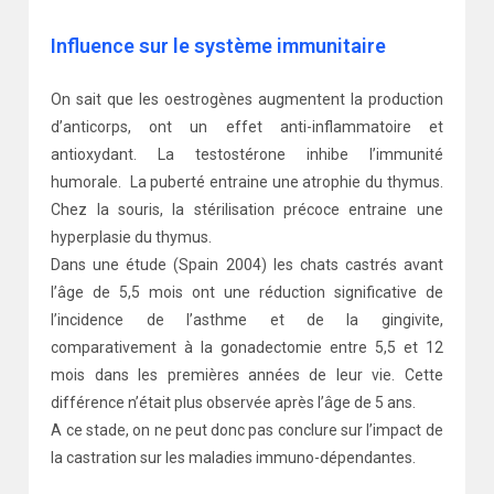
Influence sur le système immunitaire
On sait que les oestrogènes augmentent la production
d’anticorps, ont un effet anti-inflammatoire et
antioxydant. La testostérone inhibe l’immunité
humorale. La puberté entraine une atrophie du thymus.
Chez la souris, la stérilisation précoce entraine une
hyperplasie du thymus.
Dans une étude (Spain 2004) les chats castrés avant
l’âge de 5,5 mois ont une réduction significative de
l’incidence de l’asthme et de la gingivite,
comparativement à la gonadectomie entre 5,5 et 12
mois dans les premières années de leur vie. Cette
différence n’était plus observée après l’âge de 5 ans.
A ce stade, on ne peut donc pas conclure sur l’impact de
la castration sur les maladies immuno-dépendantes.