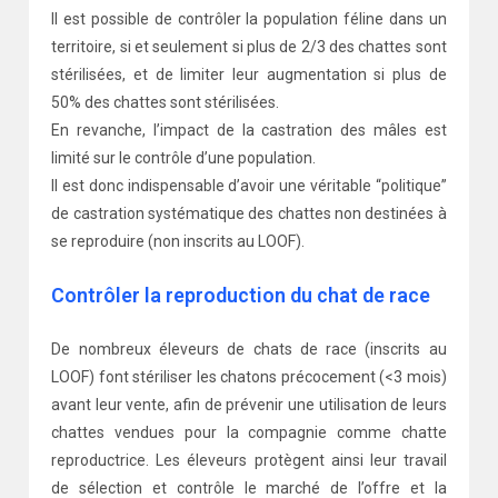
Il est possible de contrôler la population féline dans un
territoire, si et seulement si plus de 2/3 des chattes sont
stérilisées, et de limiter leur augmentation si plus de
50% des chattes sont stérilisées.
En revanche, l’impact de la castration des mâles est
limité sur le contrôle d’une population.
Il est donc indispensable d’avoir une véritable “politique”
de castration systématique des chattes non destinées à
se reproduire (non inscrits au LOOF).
Contrôler la reproduction du chat de race
De nombreux éleveurs de chats de race (inscrits au
LOOF) font stériliser les chatons précocement (<3 mois)
avant leur vente, afin de prévenir une utilisation de leurs
chattes vendues pour la compagnie comme chatte
reproductrice. Les éleveurs protègent ainsi leur travail
de sélection et contrôle le marché de l’offre et la