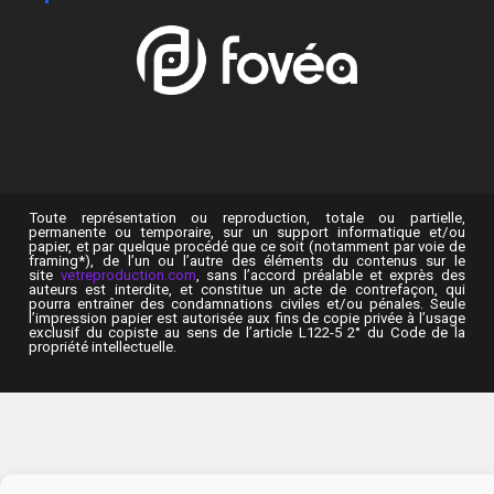
Toute représentation ou reproduction, totale ou partielle,
permanente ou temporaire, sur un support informatique et/ou
papier, et par quelque procédé que ce soit (notamment par voie de
framing*), de l’un ou l’autre des éléments du contenus sur le
site
vetreproduction.com
, sans l’accord préalable et exprès des
auteurs est interdite, et constitue un acte de contrefaçon, qui
pourra entraîner des condamnations civiles et/ou pénales. Seule
l’impression papier est autorisée aux fins de copie privée à l’usage
exclusif du copiste au sens de l’article L122-5 2° du Code de la
propriété intellectuelle.