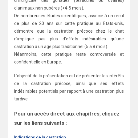
chirurgicale des gonades (testicules ou ovaires)
d’animaux non pubères (<4-5 mois).
De nombreuses études scientifiques, associé à un recul
de plus de 20 ans sur cette pratique au Etats-unis,
démontre que la castration précoce chez le chat
n’implique pas plus d’effets indésirables qu’une
castration à un âge plus traditionnel (5 à 8 mois).
Néanmoins, cette pratique reste controversée et
confidentielle en Europe.
L’objectif de la présentation est de présenter les intérêts
de la castration précoce, ainsi que ses effets
indésirables potentiels par rapport à une castration plus
tardive.
Pour un accès direct aux chapitres, cliquez
sur les liens suivants :
Indications de la castration