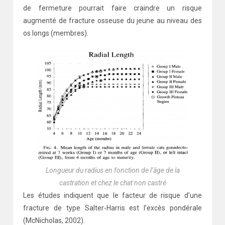
de fermeture pourrait faire craindre un risque
augmenté de fracture osseuse du jeune au niveau des
os longs (membres).
Longueur du radius en fonction de l’âge de la
castration et chez le chat non castré
Les études indiquent que le facteur de risque d’une
fracture de type Salter-Harris est l’excès pondérale
(McNicholas, 2002).