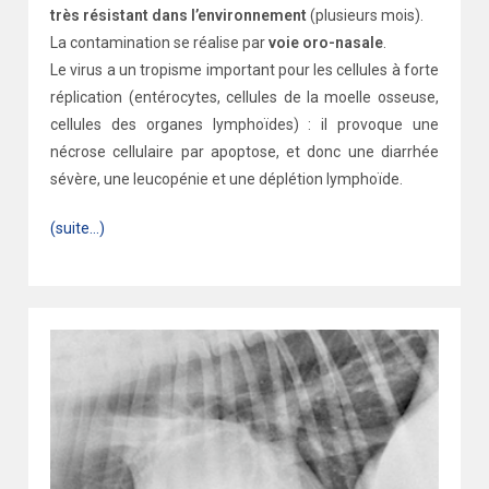
très résistant dans l’environnement
(plusieurs mois).
La contamination se réalise par
voie oro-nasale
.
Le virus a un tropisme important pour les cellules à forte
réplication (entérocytes, cellules de la moelle osseuse,
cellules des organes lymphoïdes) : il provoque une
nécrose cellulaire par apoptose, et donc une diarrhée
sévère, une leucopénie et une déplétion lymphoïde.
(suite…)