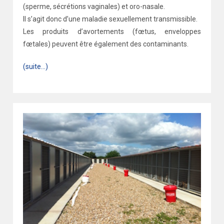
(sperme, sécrétions vaginales) et oro-nasale.
Il s’agit donc d’une maladie sexuellement transmissible.
Les produits d’avortements (fœtus, enveloppes
fœtales) peuvent être également des contaminants.
(suite…)