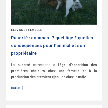
ÉLEVAGE
/
FEMELLE
Puberté : comment ? quel âge ? quelles
conséquences pour l’animal et son
propriétaire
La
puberté
correspond à l’
âge d’apparition des
premières chaleurs chez une femelle et à la
production des premiers éjaculas chez le mâle
(suite…)