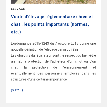
ÉLEVAGE
Visite d’élevage réglementaire chien et
chat : les points importants (normes,
etc.)
L’ordonnance 2015-1243 du 7 octobre 2015 donne une
nouvelle définition de l’élevage canin ou félin.
Les objectifs du législateur sont : le respect du bien-être
animal, la protection de l’acheteur d’un chiot ou d’un
chat, la protection de l’environnement et
éventuellement des personnels employés dans les
structures d’une certaine importance.
(suite…)