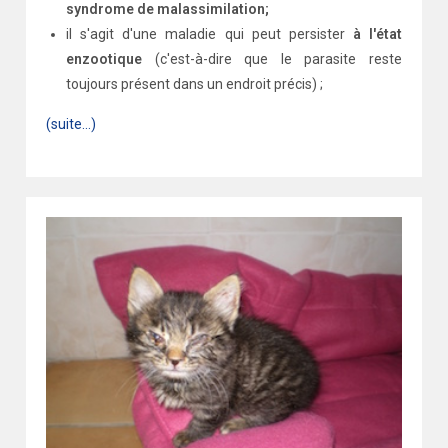
syndrome de malassimilation;
il s'agit d'une maladie qui peut persister
à l'état
enzootique
(c'est-à-dire que le parasite reste
toujours présent dans un endroit précis) ;
(suite…)