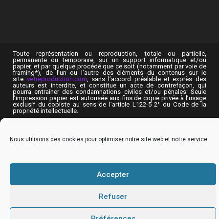
Toute représentation ou reproduction, totale ou partielle,
permanente ou temporaire, sur un support informatique et/ou
papier, et par quelque procédé que ce soit (notamment par voie de
framing*), de l’un ou l’autre des éléments du contenus sur le
site
vetreproduction.com
, sans l’accord préalable et exprès des
auteurs est interdite, et constitue un acte de contrefaçon, qui
pourra entraîner des condamnations civiles et/ou pénales. Seule
l’impression papier est autorisée aux fins de copie privée à l’usage
exclusif du copiste au sens de l’article L122-5 2° du Code de la
propriété intellectuelle.
Nous utilisons des cookies pour optimiser notre site web et notre service.
Accepter
Refuser
Préférences