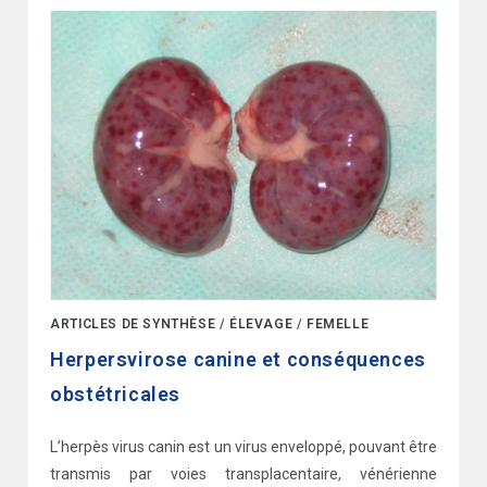
ARTICLES DE SYNTHÈSE
/
ÉLEVAGE
/
FEMELLE
Herpersvirose canine et conséquences
obstétricales
L’herpès virus canin est un virus enveloppé, pouvant être
transmis par voies transplacentaire, vénérienne