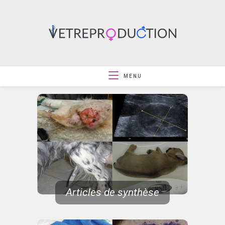
MENU
Articles de synthèse