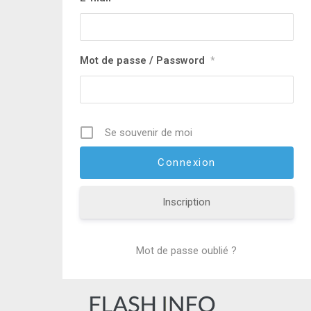
Mot de passe / Password
*
Se souvenir de moi
Inscription
Mot de passe oublié ?