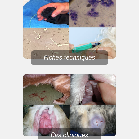
Fiches techniques
Cas cliniques