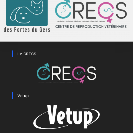
Le CRECS
Vetup