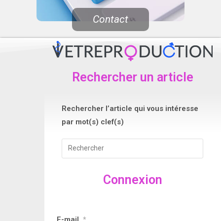
Contact
Rechercher un article
Rechercher l’article qui vous intéresse
par mot(s) clef(s)
Connexion
E-mail
*