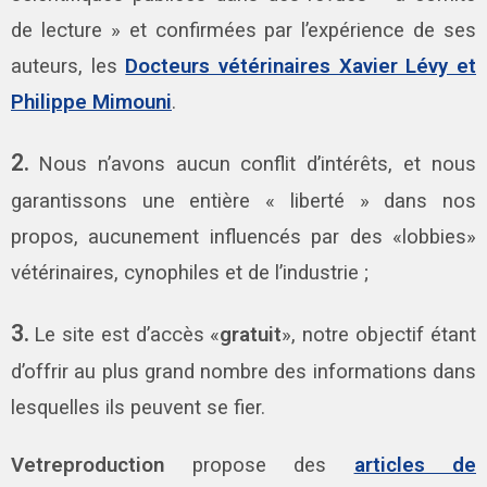
de lecture » et confirmées par l’expérience de ses
auteurs, les
Docteurs vétérinaires Xavier Lévy et
Philippe Mimouni
.
2.
Nous n’avons aucun conflit d’intérêts, et nous
garantissons une entière « liberté » dans nos
propos, aucunement influencés par des «lobbies»
vétérinaires, cynophiles et de l’industrie ;
3.
Le site est d’accès «
gratuit
», notre objectif étant
d’offrir au plus grand nombre des informations dans
lesquelles ils peuvent se fier.
Vetreproduction
propose des
articles de