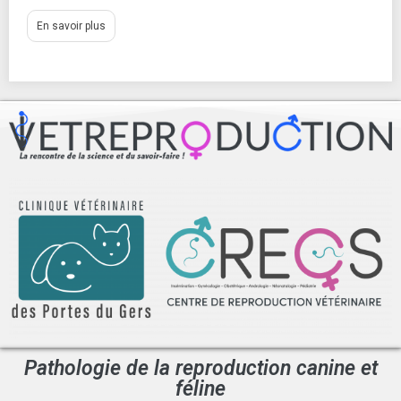
En savoir plus
Pathologie de la reproduction canine et
féline