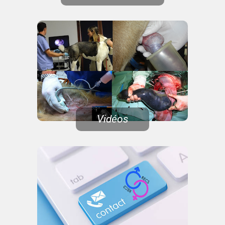
Vidéos