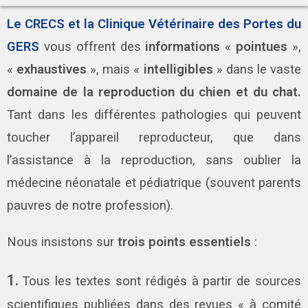
L
e CRECS et la Clinique Vétérinaire des Portes du
GERS
vous offrent des
informations
«
pointues
»,
«
exhaustives
», mais «
intelligibles
» dans le vaste
domaine de la reproduction du chien et du chat.
Tant dans les différentes pathologies qui peuvent
toucher l’appareil reproducteur, que dans
l’assistance à la reproduction, sans oublier la
médecine néonatale et pédiatrique (souvent parents
pauvres de notre profession).
Nous insistons sur
trois points essentiels
:
1.
Tous les textes sont rédigés à partir de sources
scientifiques publiées dans des revues « à comité