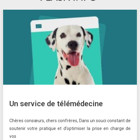
Un service de télémédecine
Chères consœurs, chers confrères, Dans un souci constant de
soutenir votre pratique et d’optimiser la prise en charge de
vos