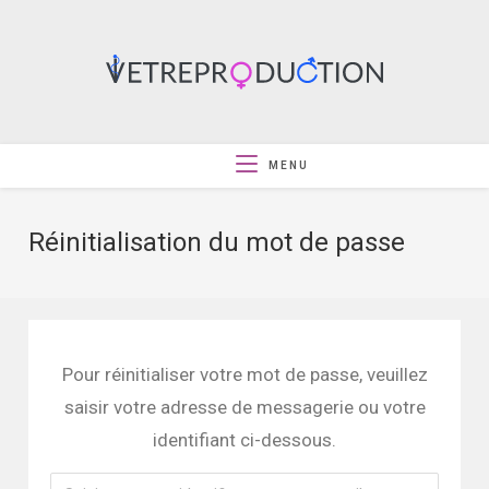
MENU
Réinitialisation du mot de passe
Pour réinitialiser votre mot de passe, veuillez
saisir votre adresse de messagerie ou votre
identifiant ci-dessous.