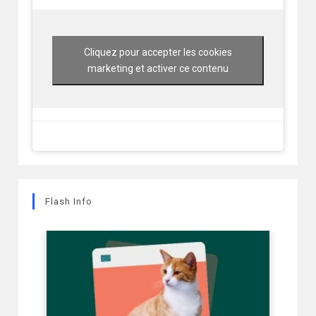
Cliquez pour accepter les cookies
marketing et activer ce contenu
Flash Info