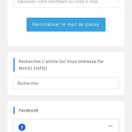
Rechercher L’article Qui Vous Intéresse Par
Mot(s) Clef(s)
Facebook