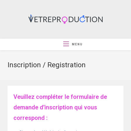
MENU
Inscription / Registration
Veuillez compléter le formulaire de
demande d’inscription qui vous
correspond :