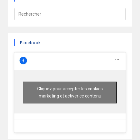
Facebook
Cliquez pour accepter les cookies
marketing et activer ce contenu