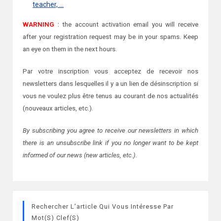
teacher, …
WARNING
:
the account activation email you will receive
after your registration request may be in your spams. Keep
an eye on them in the next hours.
Par votre inscription vous acceptez de recevoir nos
newsletters dans lesquelles il y a un lien de désinscription si
vous ne voulez plus être tenus au courant de nos actualités
(nouveaux articles, etc.).
By subscribing you agree to receive our newsletters in which
there is an unsubscribe link if you no longer want to be kept
informed of our news (new articles, etc.).
Rechercher L’article Qui Vous Intéresse Par
Mot(s) Clef(s)