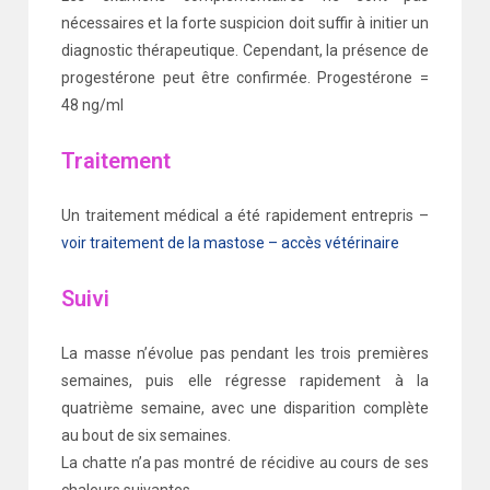
nécessaires et la forte suspicion doit suffir à initier un
diagnostic thérapeutique. Cependant, la présence de
progestérone peut être confirmée. Progestérone =
48 ng/ml
Traitement
Un traitement médical a été rapidement entrepris –
voir traitement de la mastose – accès vétérinaire
Suivi
La masse n’évolue pas pendant les trois premières
semaines, puis elle régresse rapidement à la
quatrième semaine, avec une disparition complète
au bout de six semaines.
La chatte n’a pas montré de récidive au cours de ses