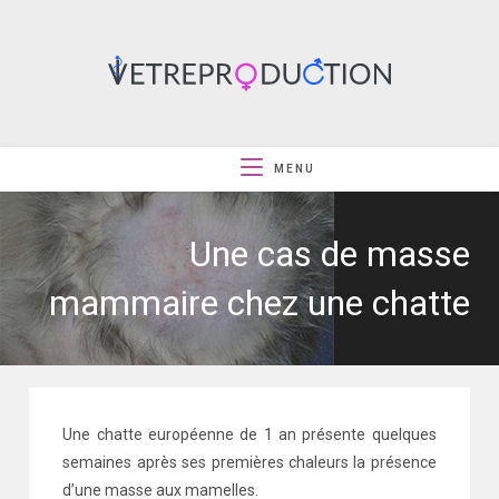
MENU
Une cas de masse
mammaire chez une chatte
Une chatte européenne de 1 an présente quelques
semaines après ses premières chaleurs la présence
d’une masse aux mamelles.