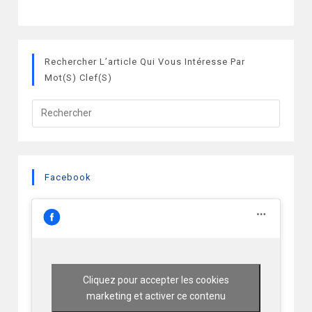
Rechercher L’article Qui Vous Intéresse Par
Mot(s) Clef(s)
Facebook
Cliquez pour accepter les cookies
marketing et activer ce contenu