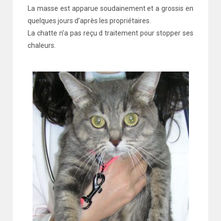
La masse est apparue soudainement et a grossis en
quelques jours d’après les propriétaires.
La chatte n’a pas reçu d traitement pour stopper ses
chaleurs.