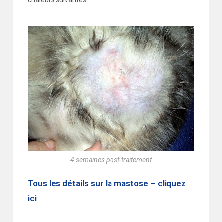
chaleurs suivantes.
4 semaines post-traitement
Tous les détails sur la mastose – cliquez
ici