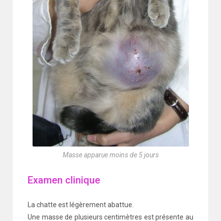
Masse apparue moins de 5 jours
Examen clinique
La chatte est légèrement abattue.
Une masse de plusieurs centimètres est présente au