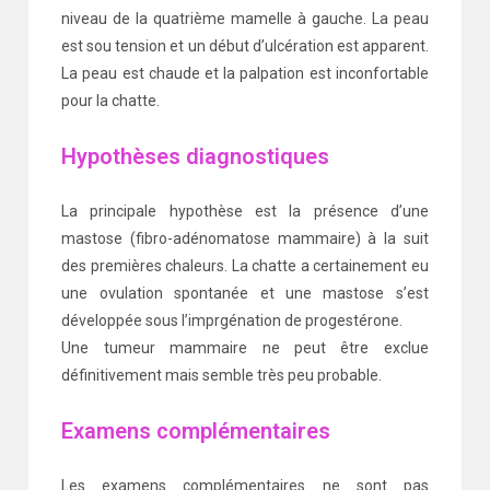
niveau de la quatrième mamelle à gauche. La peau
est sou tension et un début d’ulcération est apparent.
La peau est chaude et la palpation est inconfortable
pour la chatte.
Hypothèses diagnostiques
La principale hypothèse est la présence d’une
mastose (fibro-adénomatose mammaire) à la suit
des premières chaleurs. La chatte a certainement eu
une ovulation spontanée et une mastose s’est
développée sous l’imprgénation de progestérone.
Une tumeur mammaire ne peut être exclue
définitivement mais semble très peu probable.
Examens complémentaires
Les examens complémentaires ne sont pas