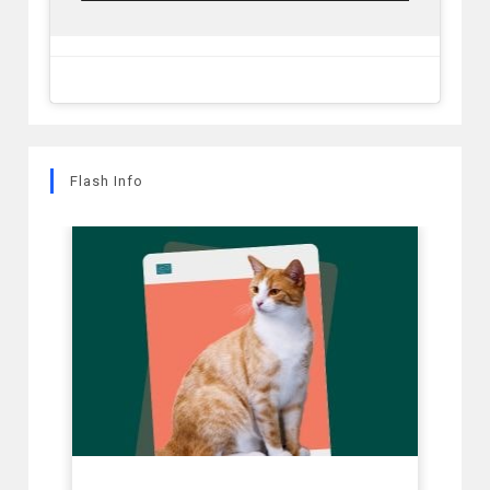
Flash Info